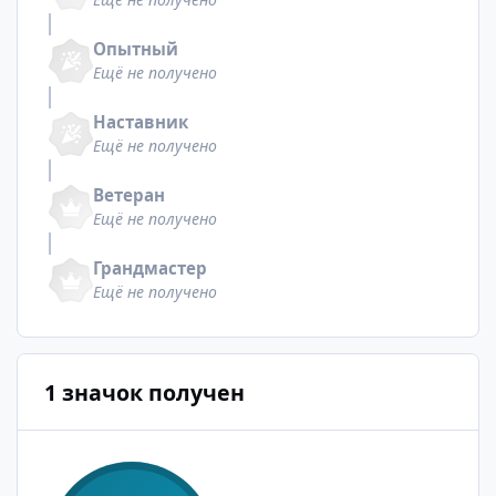
Опытный
Ещё не получено
Наставник
Ещё не получено
Ветеран
Ещё не получено
Грандмастер
Ещё не получено
1 значок получен