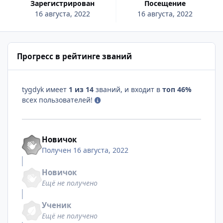
Зарегистрирован
Посещение
16 августа, 2022
16 августа, 2022
Прогресс в рейтинге званий
tygdyk имеет
1 из 14
званий, и входит в
топ 46%
всех пользователей!
Новичок
Получен
16 августа, 2022
Новичок
Ещё не получено
Ученик
Ещё не получено