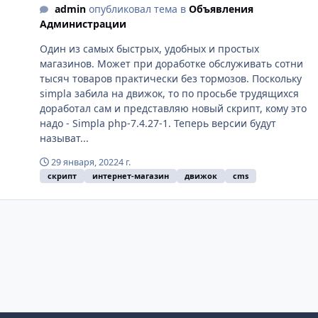
admin
опубликовал тема в
Объявления
Администрации
Один из самых быстрых, удобных и простых
магазинов. Может при доработке обслуживать сотни
тысяч товаров практически без тормозов. Поскольку
simpla забила на движок, то по просьбе трудящихся
доработал сам и представляю новый скрипт, кому это
надо - Simpla php-7.4.27-1. Теперь версии будут
называт...
29 января, 2022
4 г.
скрипт
интернет-магазин
движок
cms