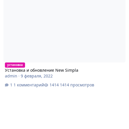
установка
Установка и обновление New Simpla
admin
·
9 февраля, 2022
1 комментарий
1414 просмотров