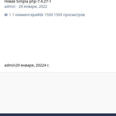
Новая Simpla php-7.4.27-1
admin
·
29 января, 2022
1 комментарий
1509 просмотров
admin
29 января, 2022
4 г.