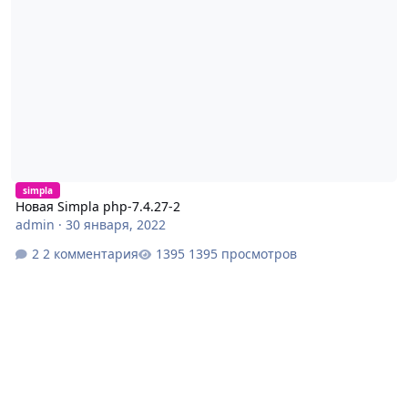
simpla
Новая Simpla php-7.4.27-2
admin
·
30 января, 2022
2 комментария
1395 просмотров