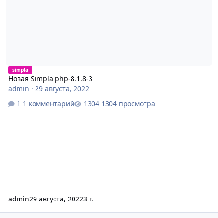
simpla
Новая Simpla php-8.1.8-3
admin
·
29 августа, 2022
1 комментарий
1304 просмотра
admin
29 августа, 2022
3 г.