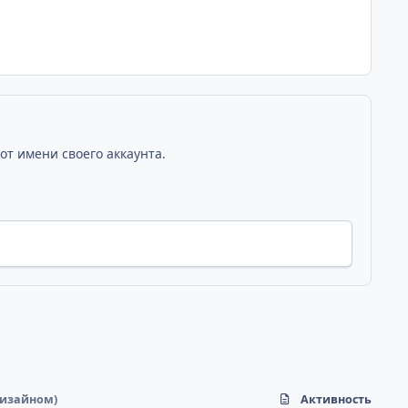
от имени своего аккаунта.
дизайном)
Активность