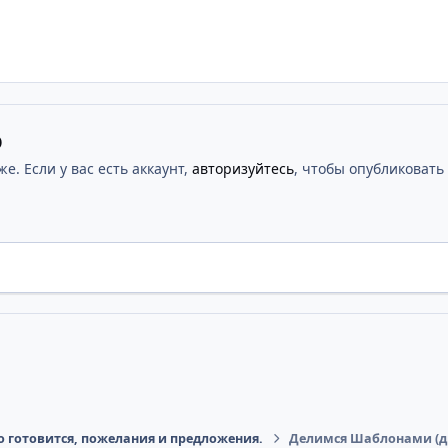
ю
. Если у вас есть аккаунт,
авторизуйтесь
, чтобы опубликовать 
то готовится, пожелания и предложения.
Делимся Шаблонами (