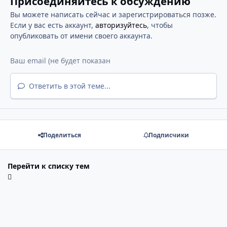
Присоединяйтесь к обсуждению
Вы можете написать сейчас и зарегистрироваться позже.
Если у вас есть аккаунт,
авторизуйтесь
, чтобы
опубликовать от имени своего аккаунта.
Ответить в этой теме...
Поделиться
Подписчики
Перейти к списку тем