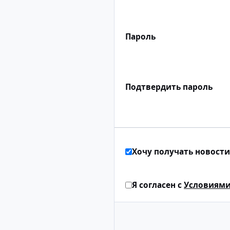
Пароль
Подтвердить пароль
Хочу получать новости
Я согласен с
Условиями