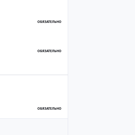
ОБЯЗАТЕЛЬНО
ОБЯЗАТЕЛЬНО
ОБЯЗАТЕЛЬНО