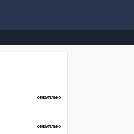
ОБЯЗАТЕЛЬНО
ОБЯЗАТЕЛЬНО